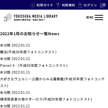
0
利用ガイド
利用規約
ログイン
MENU
2022年1月のお知らせ一覧
News
未分類
2022.01.21
魔法(平成30年度フォトコンテスト)
未分類
2022.01.21
Planet X…(平成30年度フォトコンテスト)
未分類
2022.01.21
大好きなヴェルニー公園からみる護衛艦(平成30年度フォトコンテ
スト)
未分類
2022.01.21
横須賀真夏の夜のオーロラ(平成30年度フォトコンテスト)
未分類
2022.01.21