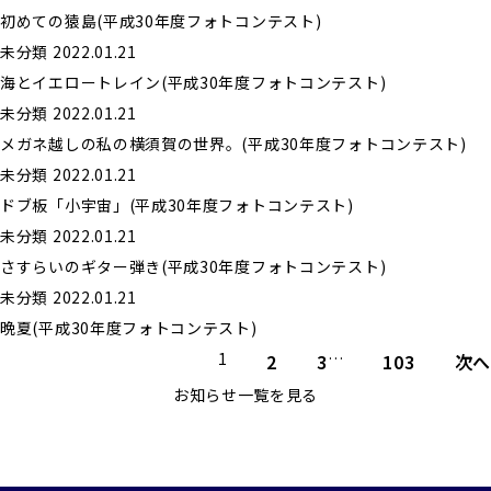
初めての猿島(平成30年度フォトコンテスト)
未分類
2022.01.21
海とイエロートレイン(平成30年度フォトコンテスト)
未分類
2022.01.21
メガネ越しの私の横須賀の世界。(平成30年度フォトコンテスト)
未分類
2022.01.21
ドブ板「小宇宙」(平成30年度フォトコンテスト)
未分類
2022.01.21
さすらいのギター弾き(平成30年度フォトコンテスト)
未分類
2022.01.21
晩夏(平成30年度フォトコンテスト)
投
1
…
2
3
103
次へ
稿
お知らせ一覧を見る
の
ペ
ー