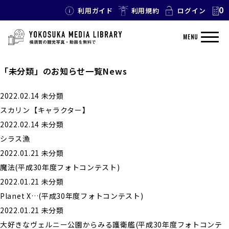
0
利用ガイド
利用規約
ログイン
MENU
「未分類」のお知らせ一覧
News
2022.02.14
未分類
スカリン【キャラクター】
2022.02.14
未分類
シラス漁
2022.01.21
未分類
魔法(平成30年度フォトコンテスト)
2022.01.21
未分類
Planet X…(平成30年度フォトコンテスト)
2022.01.21
未分類
大好きなヴェルニー公園からみる護衛艦(平成30年度フォトコンテ