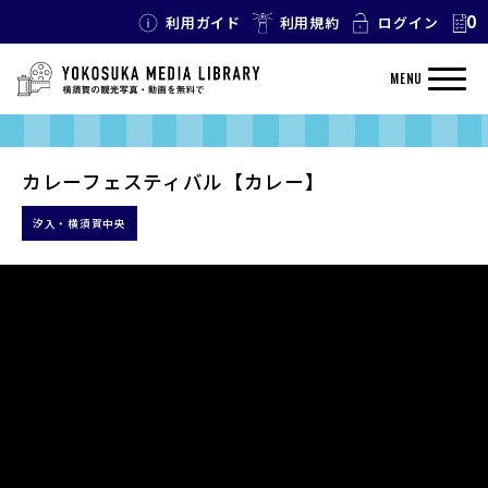
0
利用ガイド
利用規約
ログイン
MENU
カレーフェスティバル【カレー】
汐入・横須賀中央