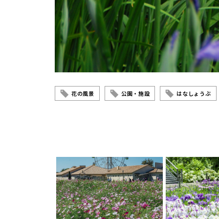
花の風景
公園・施設
はなしょうぶ