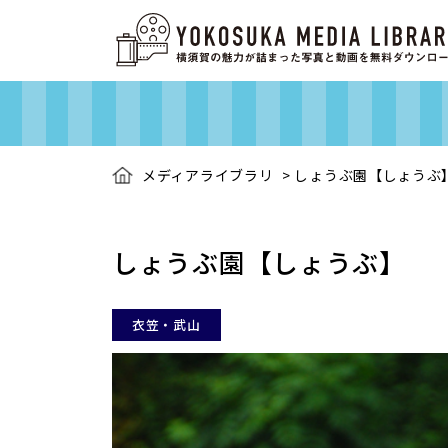
メディアライブラリ
>
しょうぶ園【しょうぶ
しょうぶ園【しょうぶ】
衣笠・武山