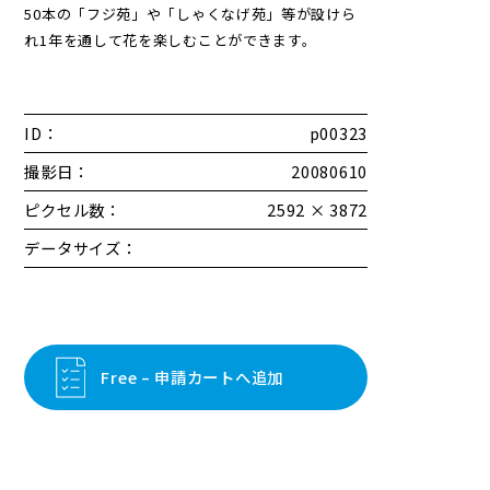
50本の「フジ苑」や「しゃくなげ苑」等が設けら
れ1年を通して花を楽しむことができます。
ID：
p00323
撮影日：
20080610
ピクセル数：
2592 × 3872
データサイズ：
Free – 申請カートへ追加