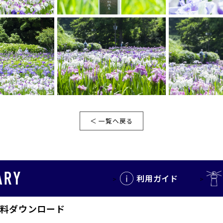
＜ 一覧へ戻る
利用ガイド
料ダウンロード