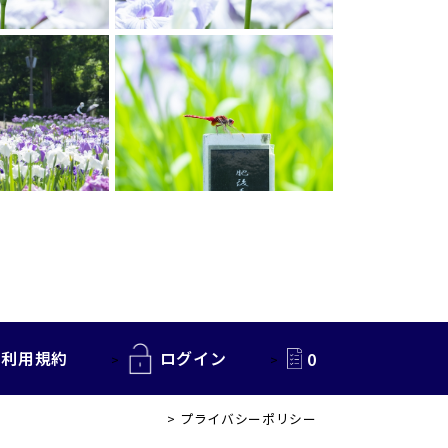
利用規約
ログイン
0
プライバシーポリシー