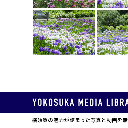
横須賀の魅力が詰まった写真と動画を無