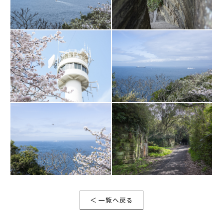
＜ 一覧へ戻る