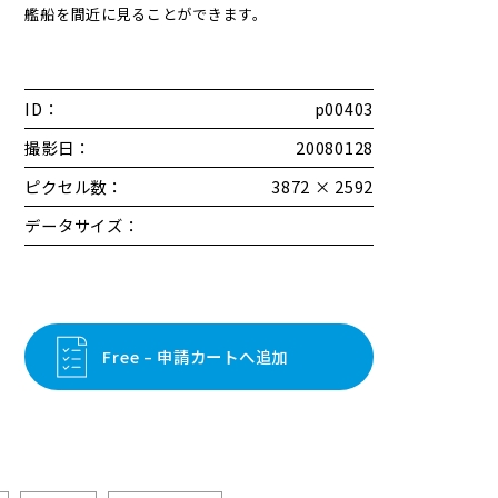
艦船を間近に見ることができます。
ID：
p00403
撮影日：
20080128
ピクセル数：
3872 × 2592
データサイズ：
Free – 申請カートへ追加