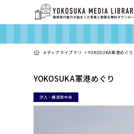
メディアライブラリ
>
YOKOSUKA軍港めぐり
YOKOSUKA軍港めぐり
汐入・横須賀中央