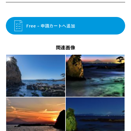
Free – 申請カートへ追加
関連画像