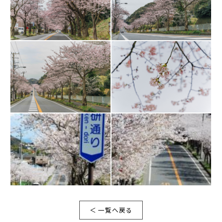
＜ 一覧へ戻る