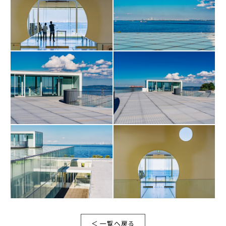
＜ 一覧へ戻る