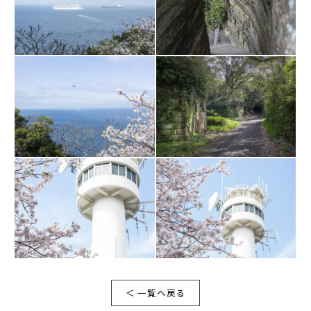
＜ 一覧へ戻る