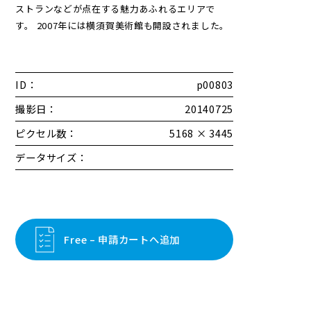
ストランなどが点在する魅力あふれるエリアで
す。 2007年には横須賀美術館も開設されました。
ID：
p00803
撮影日：
20140725
ピクセル数：
5168 × 3445
データサイズ：
Free – 申請カートへ追加