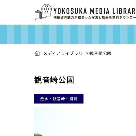
メディアライブラリ
>
観音崎公園
観音崎公園
走水・観音崎・浦賀