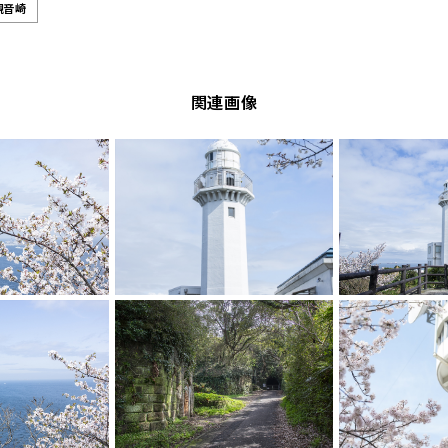
観音崎
関連画像