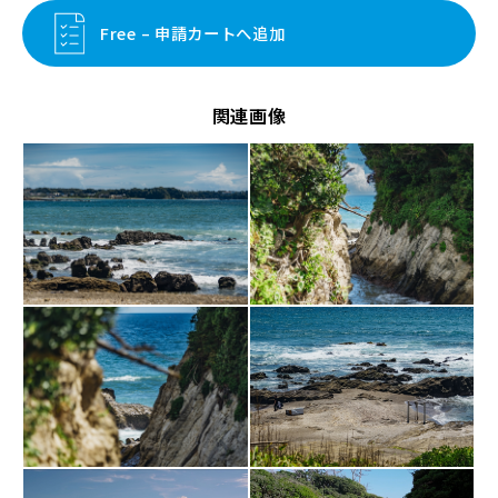
Free – 申請カートへ追加
関連画像