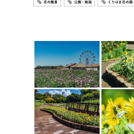
花の風景
公園・施設
くりはま花の国