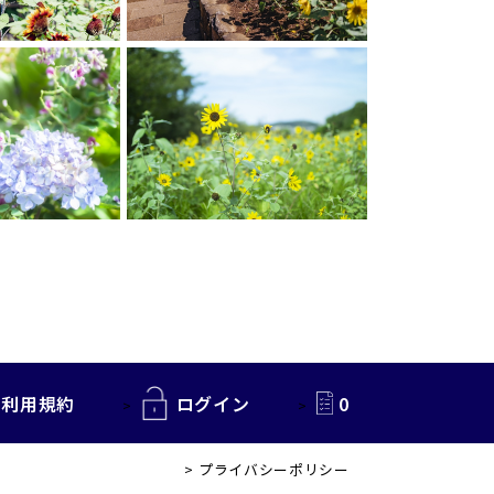
利用規約
ログイン
0
プライバシーポリシー