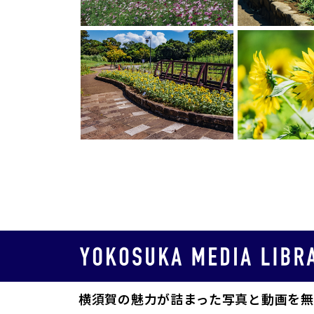
横須賀の魅力が詰まった写真と動画を無