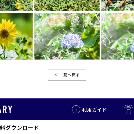
＜ 一覧へ戻る
利用ガイド
料ダウンロード