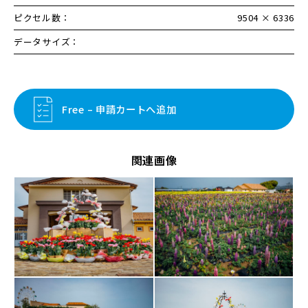
ピクセル数：
9504 × 6336
データサイズ：
Free – 申請カートへ追加
関連画像