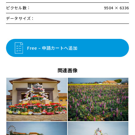
ピクセル数：
9504 × 6336
データサイズ：
Free – 申請カートへ追加
関連画像