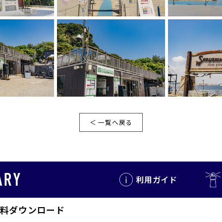
＜ 一覧へ戻る
利用ガイド
料ダウンロード