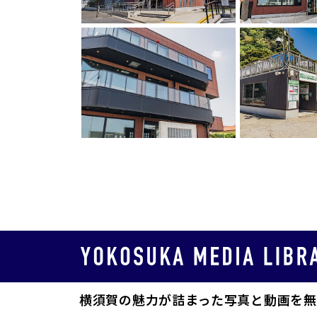
横須賀の魅力が詰まった写真と動画を無