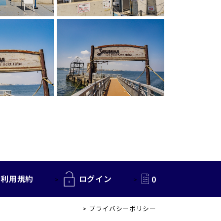
利用規約
ログイン
0
プライバシーポリシー