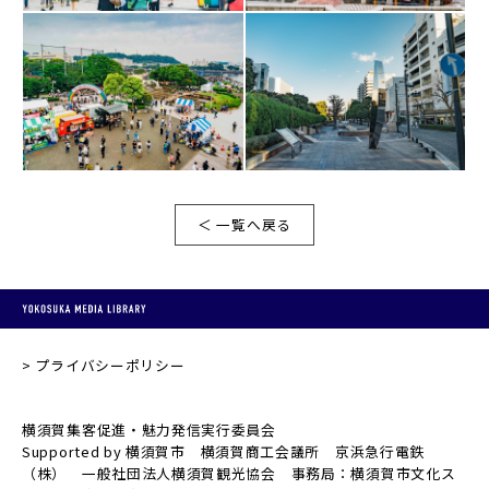
＜ 一覧へ戻る
プライバシーポリシー
横須賀集客促進・魅力発信実行委員会
Supported by 横須賀市 横須賀商工会議所 京浜急行電鉄
（株） 一般社団法人横須賀観光協会 事務局：横須賀市文化ス