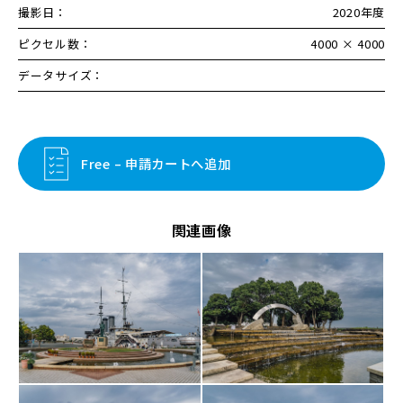
撮影日：
2020年度
ピクセル数：
4000 × 4000
データサイズ：
Free – 申請カートへ追加
関連画像