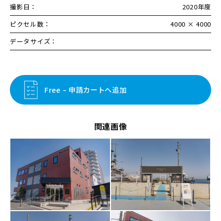
撮影日：
2020年度
ピクセル数：
4000 × 4000
データサイズ：
Free – 申請カートへ追加
関連画像