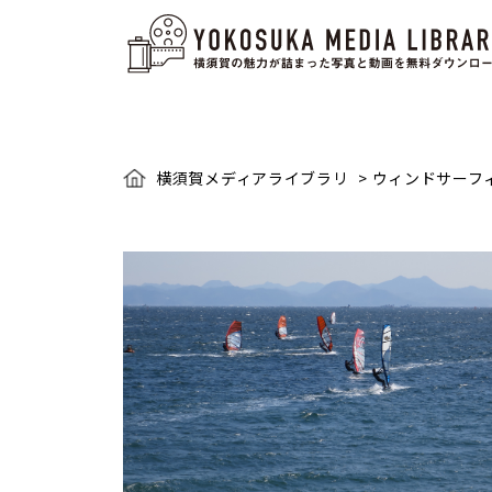
横須賀メディアライブラリ
>
ウィンドサーフ