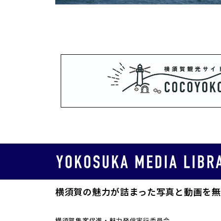
横須賀の魅力が詰まった写真と動画を無
横須賀集客促進・魅力発信実行委員会