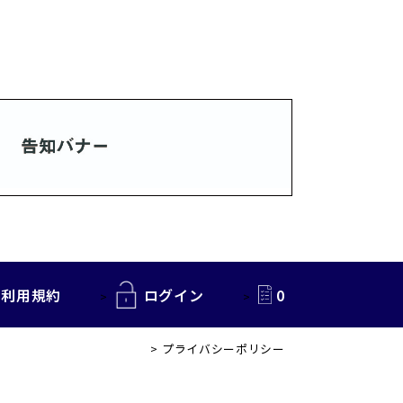
利用規約
ログイン
0
プライバシーポリシー