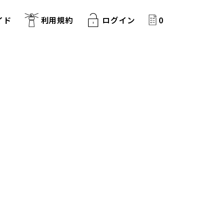
イド
利用規約
ログイン
0