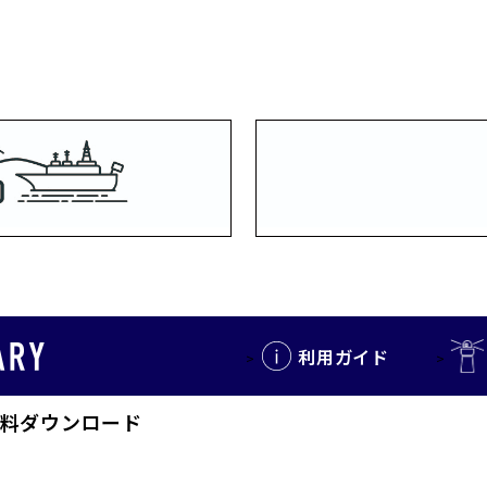
利用ガイド
料ダウンロード