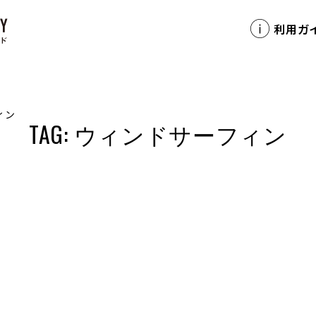
利用ガ
ィン
TAG: ウィンドサーフィン