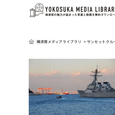
横須賀メディアライブラリ
>
サンセットクル