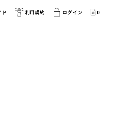
イド
利用規約
ログイン
0