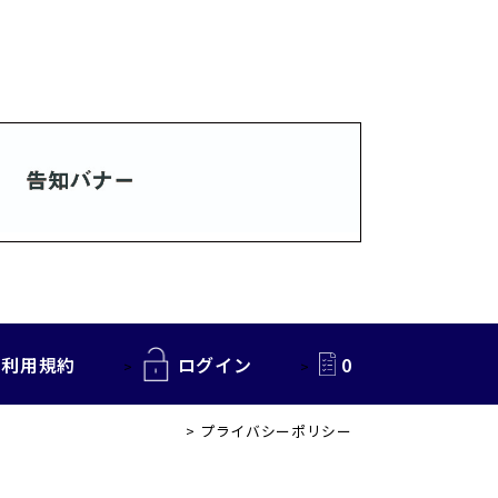
利用規約
ログイン
0
プライバシーポリシー