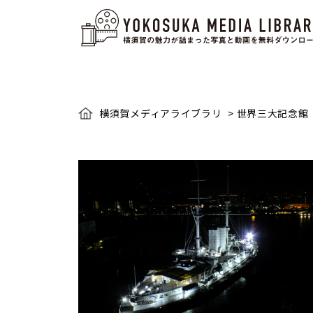
横須賀メディアライブラリ
>
世界三大記念館