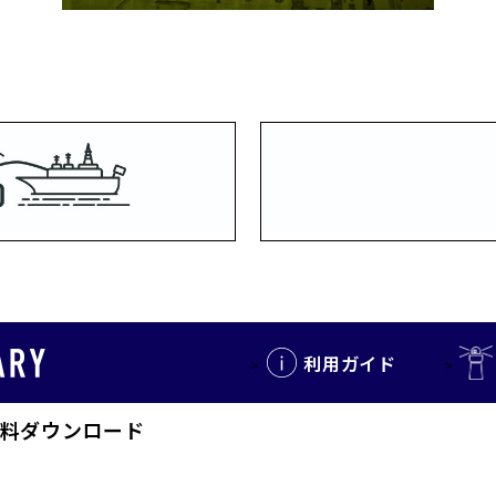
利用ガイド
料ダウンロード