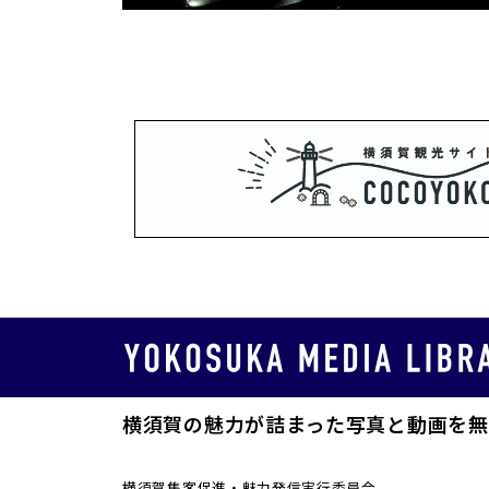
横須賀の魅力が詰まった写真と動画を無
横須賀集客促進・魅力発信実行委員会