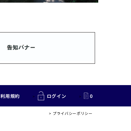
利用規約
ログイン
0
プライバシーポリシー