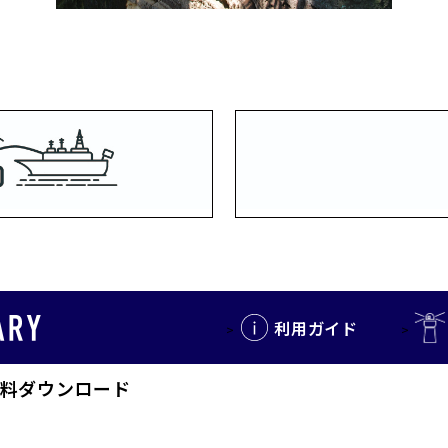
利用ガイド
料ダウンロード