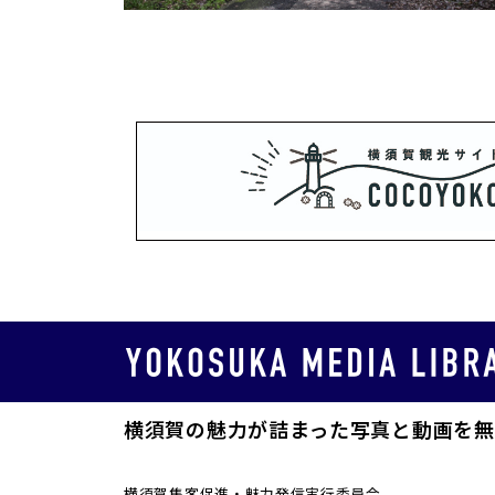
横須賀の魅力が詰まった写真と動画を無
横須賀集客促進・魅力発信実行委員会