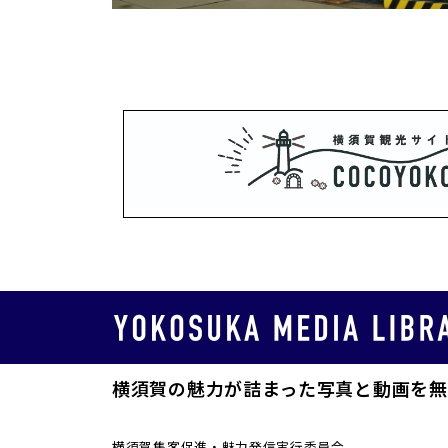
横須賀の魅力が詰まった写真と動画を無
横須賀集客促進・魅力発信実行委員会