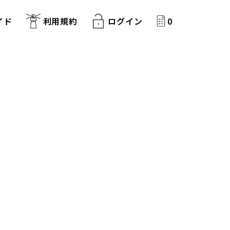
イド
利用規約
ログイン
0