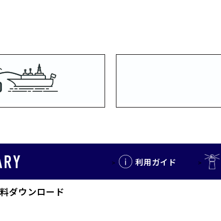
利用ガイド
料ダウンロード