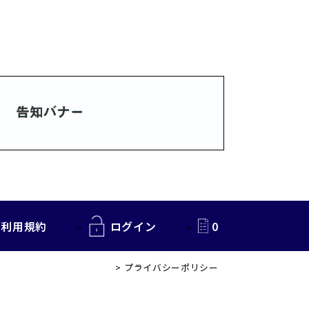
利用規約
ログイン
0
プライバシーポリシー