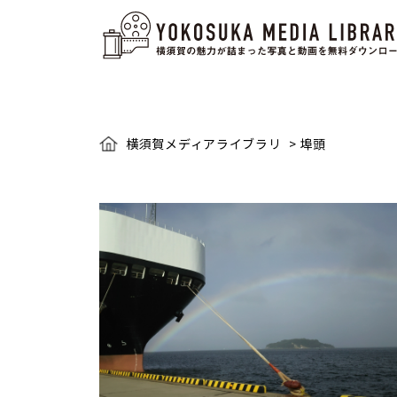
横須賀メディアライブラリ
>
埠頭