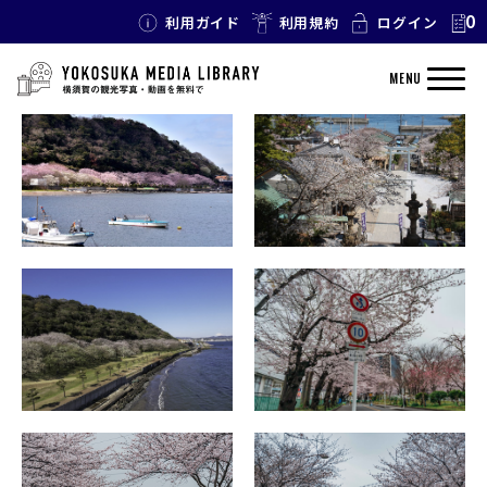
0
利用ガイド
利用規約
ログイン
TAG: 桜
MENU