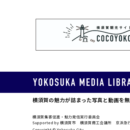
横須賀の魅力が詰まった写真と動画を無
横須賀集客促進・魅力発信実行委員会
Supported by 横須賀市 横須賀商工会議所
Copyright © Yokosuka City.