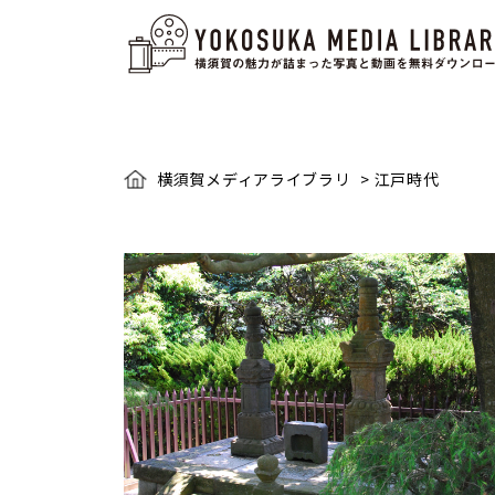
横須賀メディアライブラリ
>
江戸時代