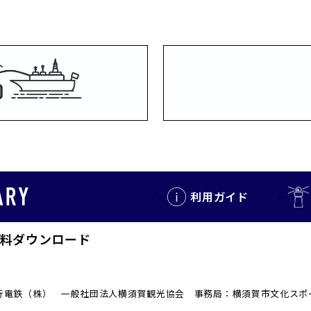
利用ガイド
料ダウンロード
 京浜急行電鉄（株） 一般社団法人横須賀観光協会 事務局：横須賀市文化ス