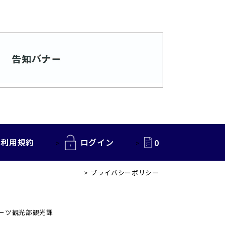
利用規約
ログイン
0
プライバシーポリシー
ポーツ観光部観光課