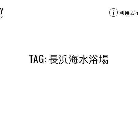
利用ガ
TAG: 長浜海水浴場