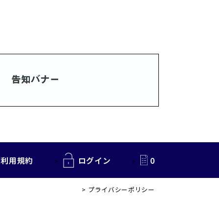
利用規約
ログイン
0
プライバシーポリシー