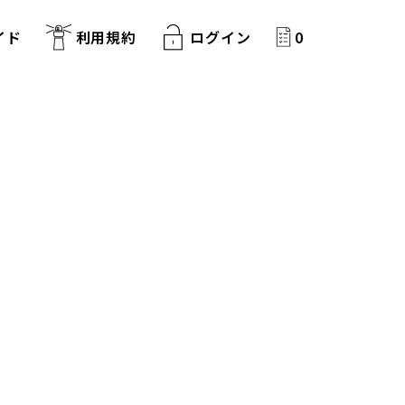
イド
利用規約
ログイン
0