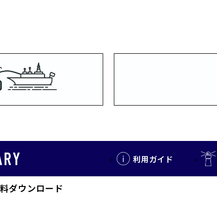
利用ガイド
料ダウンロード