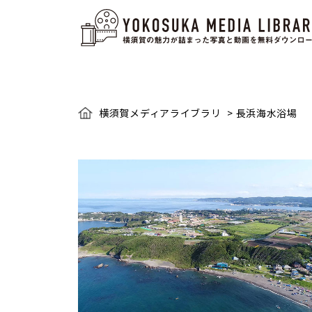
横須賀メディアライブラリ
>
長浜海水浴場