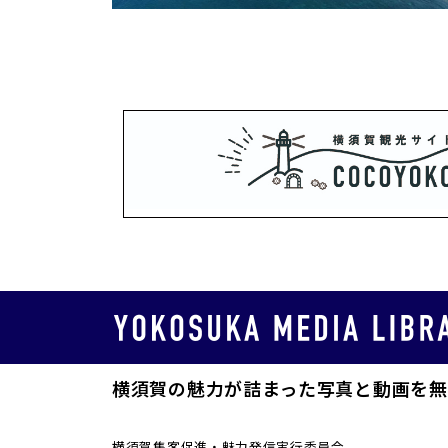
横須賀の魅力が詰まった写真と動画を無
横須賀集客促進・魅力発信実行委員会