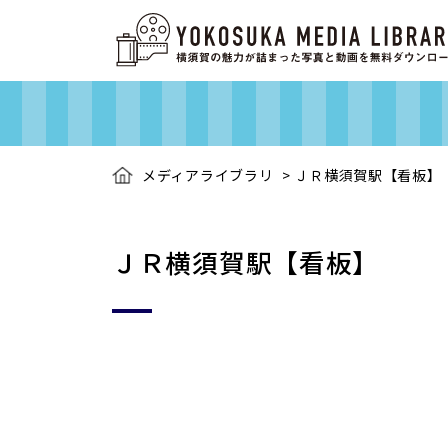
メディアライブラリ
>
ＪＲ横須賀駅【看板】
ＪＲ横須賀駅【看板】