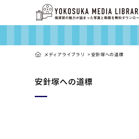
メディアライブラリ
>
安針塚への道標
安針塚への道標