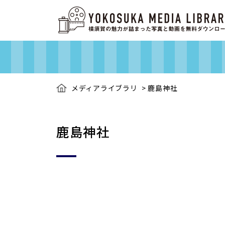
メディアライブラリ
>
鹿島神社
鹿島神社