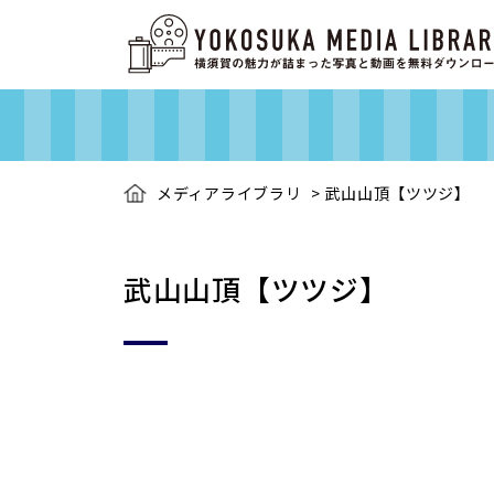
メディアライブラリ
>
武山山頂【ツツジ】
武山山頂【ツツジ】