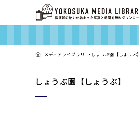
メディアライブラリ
>
しょうぶ園【しょうぶ
しょうぶ園【しょうぶ】