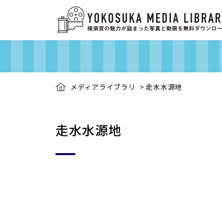
メディアライブラリ
>
走水水源地
走水水源地