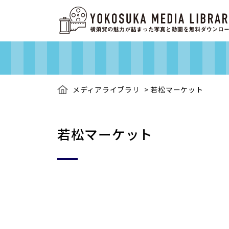
メディアライブラリ
>
若松マーケット
若松マーケット