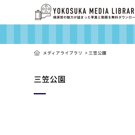
メディアライブラリ
>
三笠公園
三笠公園