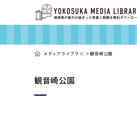
メディアライブラリ
>
観音崎公園
観音崎公園