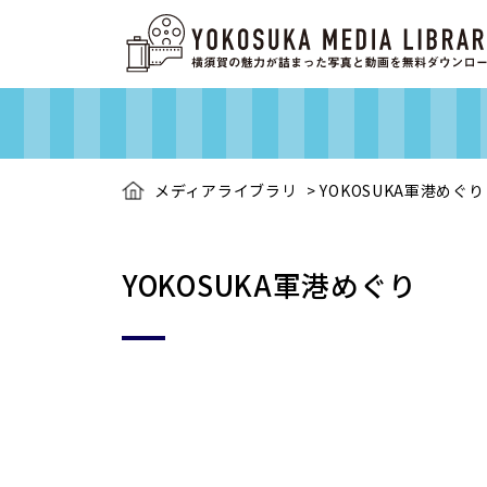
メディアライブラリ
>
YOKOSUKA軍港めぐり
YOKOSUKA軍港めぐり