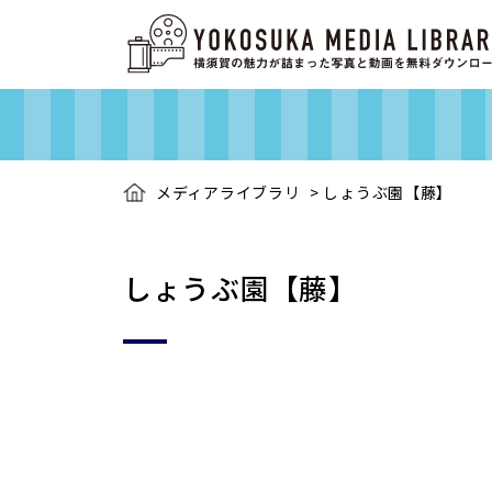
メディアライブラリ
>
しょうぶ園【藤】
しょうぶ園【藤】