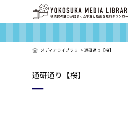
メディアライブラリ
>
通研通り【桜】
通研通り【桜】