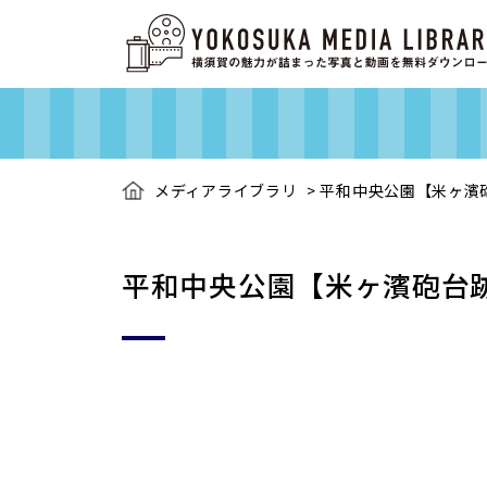
メディアライブラリ
>
平和中央公園【米ヶ濱
平和中央公園【米ヶ濱砲台