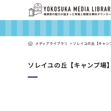
メディアライブラリ
>
ソレイユの丘【キャン
ソレイユの丘【キャンプ場