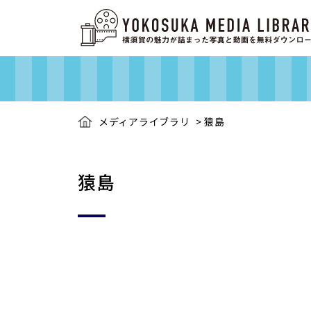
メディアライブラリ
>
猿島
猿島