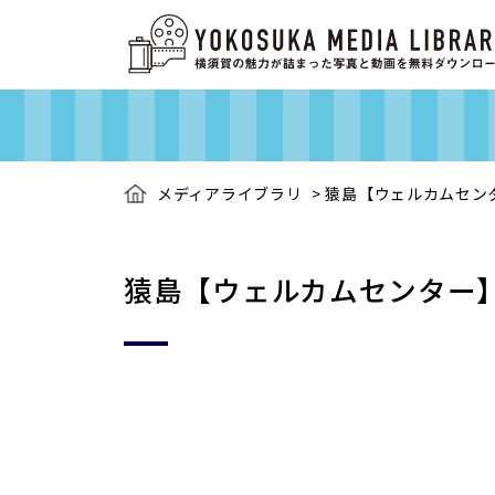
メディアライブラリ
>
猿島【ウェルカムセン
猿島【ウェルカムセンター