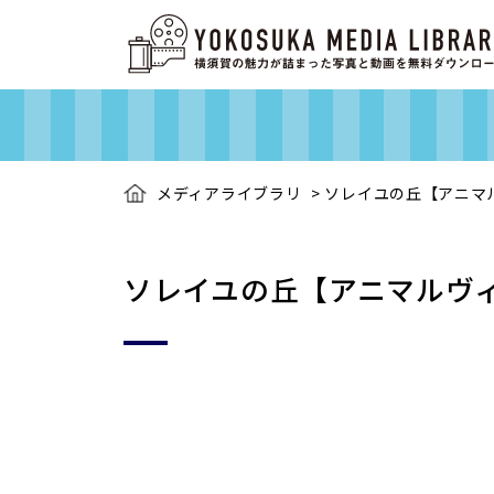
メディアライブラリ
>
ソレイユの丘【アニマ
ソレイユの丘【アニマルヴ