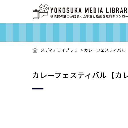
メディアライブラリ
>
カレーフェスティバル
カレーフェスティバル【カ