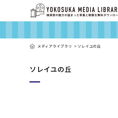
メディアライブラリ
>
ソレイユの丘
ソレイユの丘