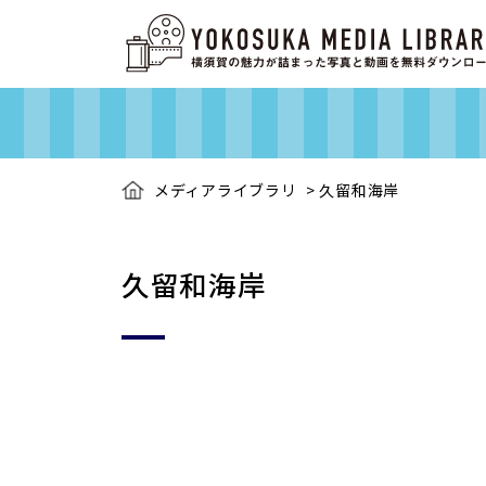
メディアライブラリ
>
久留和海岸
久留和海岸