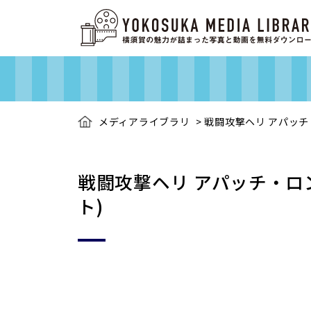
メディアライブラリ
>
戦闘攻撃ヘリ アパッチ
戦闘攻撃ヘリ アパッチ・ロ
ト)