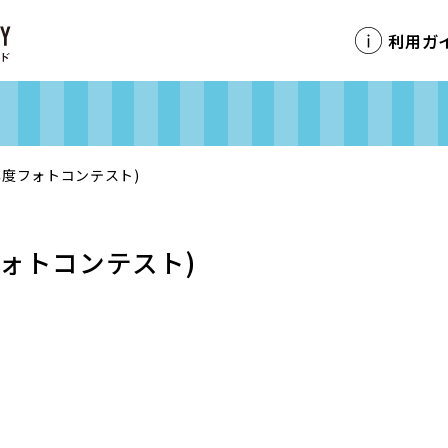
利用ガ
年度フォトコンテスト)
フォトコンテスト)